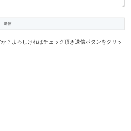
すか？よろしければチェック頂き送信ボタンをクリッ