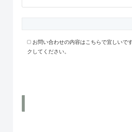
お問い合わせの内容はこちらで宜しいで
クしてください。