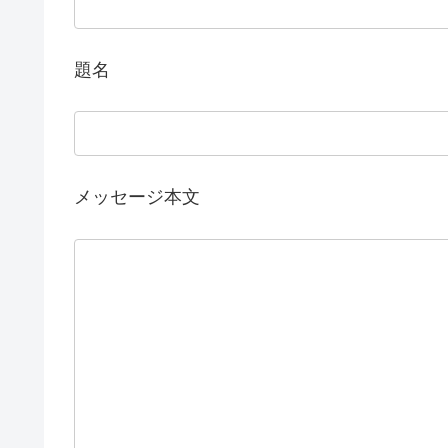
題名
メッセージ本文