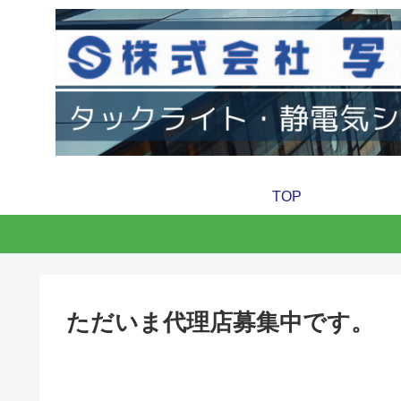
TOP
ただいま代理店募集中です。