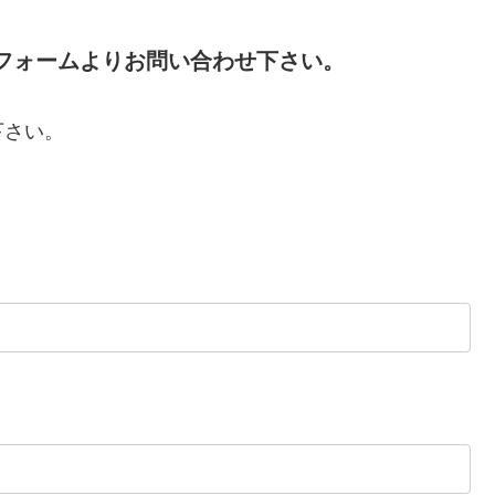
フォームよりお問い合わせ下さい。
下さい。