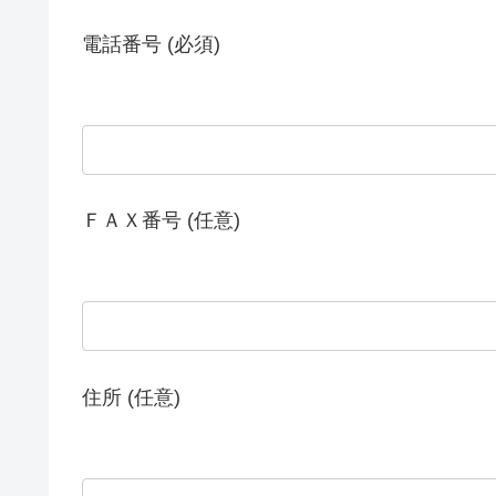
電話番号 (必須)
ＦＡＸ番号 (任意)
住所 (任意)