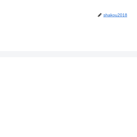
shakou2018