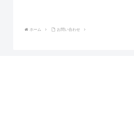
ホーム
お問い合わせ