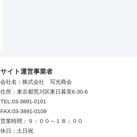
サイト運営事業者
会社名：株式会社 写光商会
住所：東京都荒川区東日暮里6-30-6
TEL:03-3891-0101
FAX:03-3891-0109
営業時間：９：００～１８：００
休日：土日祝