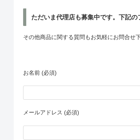
ただいま代理店も募集中です。下記の
その他商品に関する質問もお気軽にお問合せ
お名前 (必須)
メールアドレス (必須)