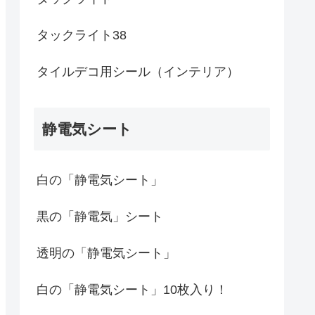
タックライト38
タイルデコ用シール（インテリア）
静電気シート
白の「静電気シート」
黒の「静電気」シート
透明の「静電気シート」
白の「静電気シート」10枚入り！