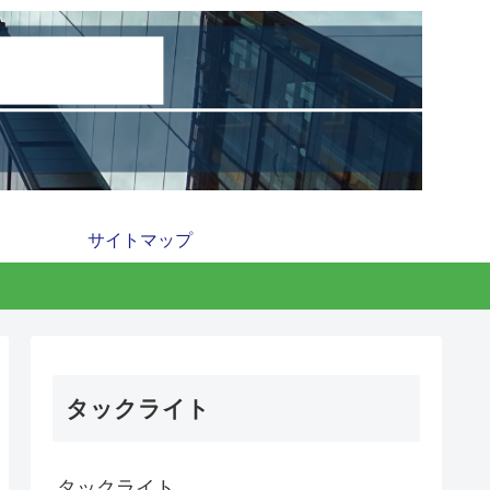
サイトマップ
タックライト
タックライト