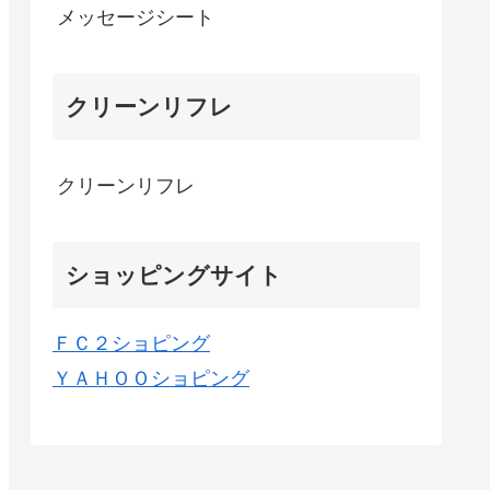
メッセージシート
クリーンリフレ
クリーンリフレ
ショッピングサイト
ＦＣ２ショピング
ＹＡＨＯＯショピング