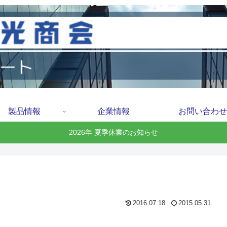
製品情報
企業情報
お問い合わせ
2026年 夏季休業のお知らせ
2016.07.18
2015.05.31