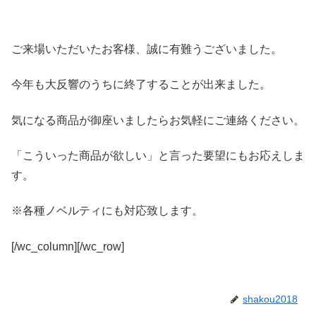
ご来場いただいたお客様、誠に有難うございました。
今年も大反響のうちに終了することが出来ました。
気になる商品が御座いましたらお気軽にご連絡ください。
「こういった商品が欲しい」と言った要望にもお応えしま
す。
※各種ノベルティにも対応致します。
[/wc_column][/wc_row]
shakou2018