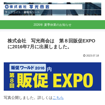
2026年 夏季休業のお知らせ
株式会社 写光商会は 第８回販促EXPO
に2016年7月に出展しました。
2023.07.18
写真公開しました。詳しくは
こちら